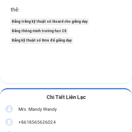
thẻ:
Bảng trắng kỹ thuật số Iboard cho giảng dạy
Bảng thông minh trường học CE
Bảng kỹ thuật số 8ms để giảng dạy
Chi Tiết Liên Lạc
Mrs. Mandy Wandy
+8618565626024