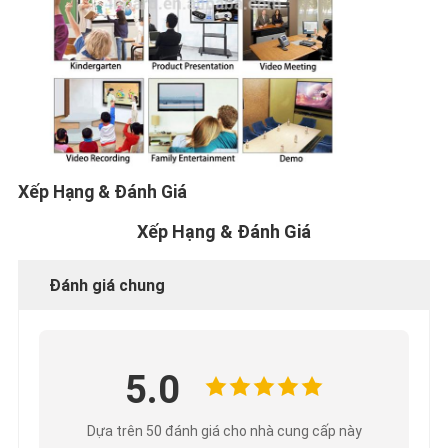
Xếp Hạng & Đánh Giá
Xếp Hạng & Đánh Giá
Đánh giá chung
5.0
Dựa trên 50 đánh giá cho nhà cung cấp này