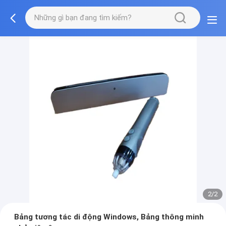
2/2
Bảng tương tác di động Windows, Bảng thông minh