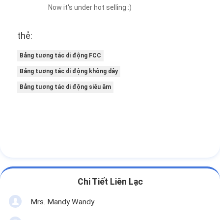
Now it's under hot selling :)
thẻ:
Bảng tương tác di động FCC
Bảng tương tác di động không dây
Bảng tương tác di động siêu âm
Chi Tiết Liên Lạc
Mrs. Mandy Wandy