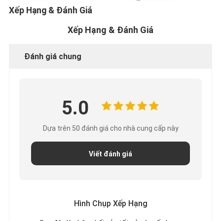
Xếp Hạng & Đánh Giá
Xếp Hạng & Đánh Giá
Đánh giá chung
5.0
Dựa trên 50 đánh giá cho nhà cung cấp này
Viết đánh giá
Hình Chụp Xếp Hạng