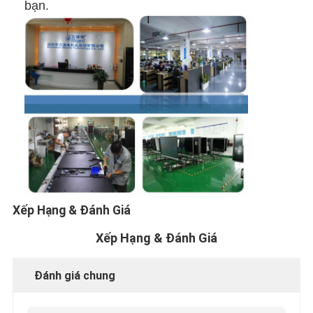
bạn.
Xếp Hạng & Đánh Giá
Xếp Hạng & Đánh Giá
Đánh giá chung