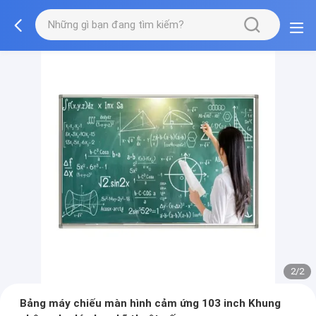
2/2
Bảng máy chiếu màn hình cảm ứng 103 inch Khung