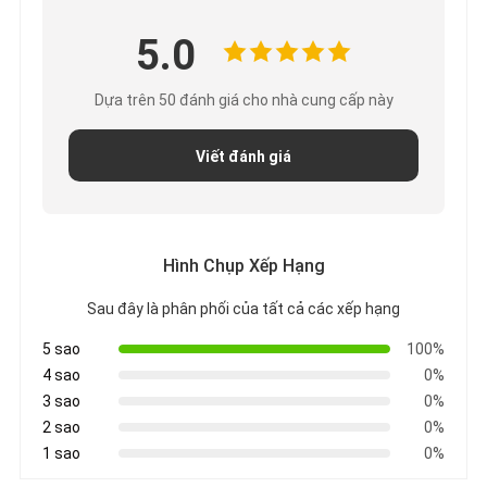
5.0
Dựa trên 50 đánh giá cho nhà cung cấp này
Viết đánh giá
Hình Chụp Xếp Hạng
Sau đây là phân phối của tất cả các xếp hạng
5 sao
100%
4 sao
0%
3 sao
0%
2 sao
0%
1 sao
0%