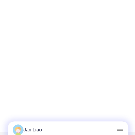
Jan Liao